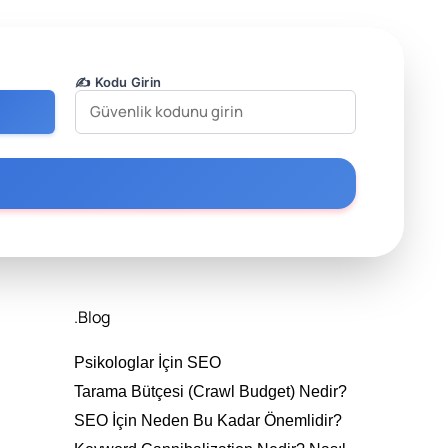
✍️ Kodu Girin
.Blog
Psikologlar İçin SEO
Tarama Bütçesi (Crawl Budget) Nedir?
SEO İçin Neden Bu Kadar Önemlidir?