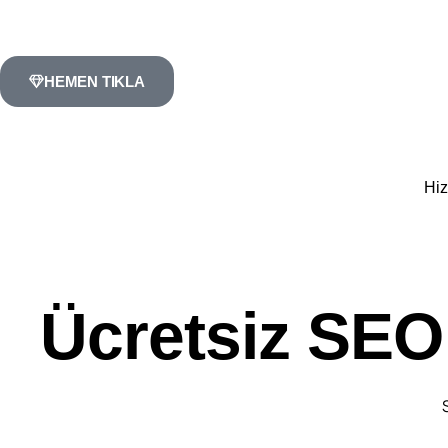
HEMEN TIKLA
Hiz
Ücretsiz SEO 