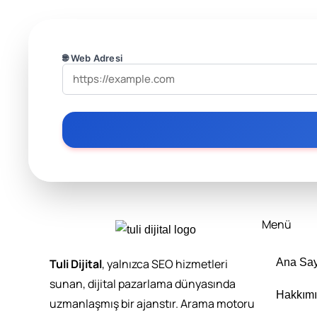
🌐 Web Adresi
Menü
Tuli Dijital
, yalnızca SEO hizmetleri
Ana Say
sunan, dijital pazarlama dünyasında
Hakkım
uzmanlaşmış bir ajanstır. Arama motoru