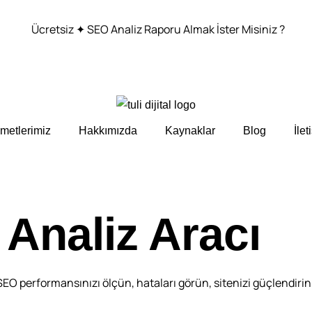
Ücretsiz ✦ SEO Analiz Raporu Almak İster Misiniz ?
metlerimiz
Hakkımızda
Kaynaklar
Blog
İlet
Analiz Aracı
SEO performansınızı ölçün, hataları görün, sitenizi güçlendirin