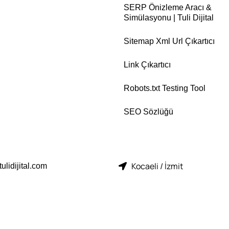
SERP Önizleme Aracı &
Simülasyonu | Tuli Dijital
Sitemap Xml Url Çıkartıcı
Link Çıkartıcı
Robots.txt Testing Tool
SEO Sözlüğü
Kocaeli / İzmit
ulidijital.com